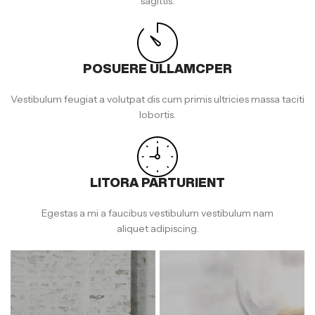
sagittis.
POSUERE ULLAMCPER
Vestibulum feugiat a volutpat dis cum primis ultricies massa taciti
lobortis.
LITORA PARTURIENT
Egestas a mi a faucibus vestibulum vestibulum nam
aliquet adipiscing.