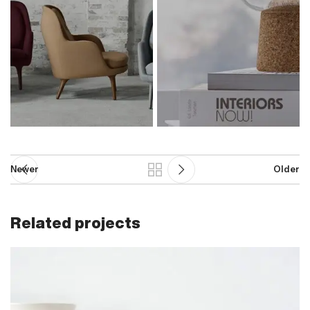
Newer
Older
Related projects