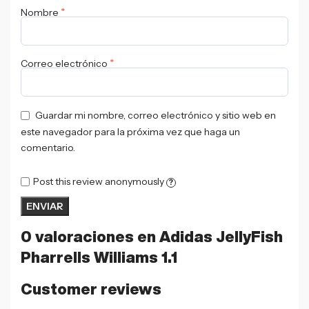
*
Nombre
*
Correo electrónico
Guardar mi nombre, correo electrónico y sitio web en
este navegador para la próxima vez que haga un
comentario.
Post this review anonymously
?
0 valoraciones en
Adidas JellyFish
Pharrells Williams 1.1
Customer reviews