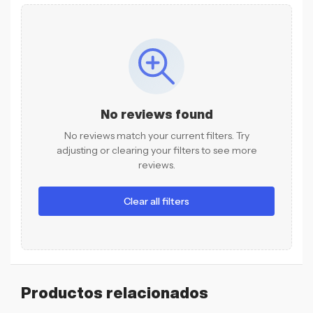
No reviews found
No reviews match your current filters. Try
adjusting or clearing your filters to see more
reviews.
Clear all filters
Productos relacionados