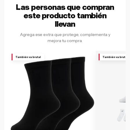
Las personas que compran
este producto también
llevan
Agrega ese extra que protege, complementa y
mejora tu compra.
También va brutal
También va brutal