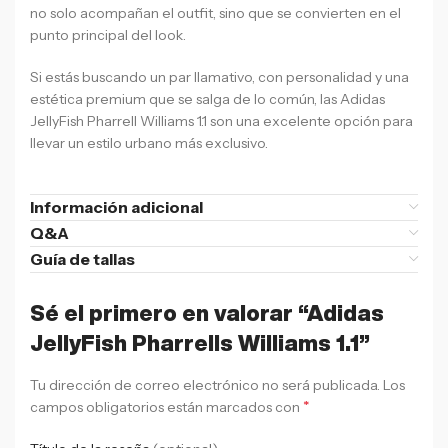
no solo acompañan el outfit, sino que se convierten en el
punto principal del look.
Si estás buscando un par llamativo, con personalidad y una
estética premium que se salga de lo común, las Adidas
JellyFish Pharrell Williams 1.1 son una excelente opción para
llevar un estilo urbano más exclusivo.
Información adicional
Q&A
Guía de tallas
Sé el primero en valorar “Adidas
JellyFish Pharrells Williams 1.1”
Tu dirección de correo electrónico no será publicada.
Los
*
campos obligatorios están marcados con