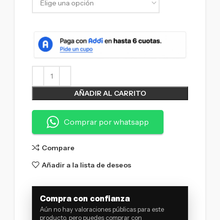
AÑADIR AL CARRITO
Comprar por whatsapp
Compare
Añadir a la lista de deseos
Compra con confianza
Aún no hay valoraciones públicas para este
producto, pero puedes comprar con