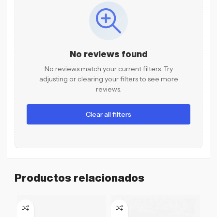
No reviews found
No reviews match your current filters. Try
adjusting or clearing your filters to see more
reviews.
Clear all filters
Productos relacionados