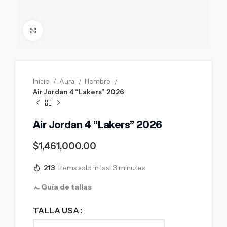
Click to enlarge
Inicio
Aura
Hombre
Air Jordan 4 “Lakers” 2026
Air Jordan 4 “Lakers” 2026
$
1,461,000.00
213
Items sold in last 3 minutes
Guía de tallas
TALLA USA