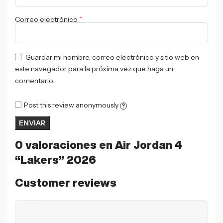
*
Correo electrónico
Guardar mi nombre, correo electrónico y sitio web en
este navegador para la próxima vez que haga un
comentario.
Post this review anonymously
?
0 valoraciones en
Air Jordan 4
“Lakers” 2026
Customer reviews