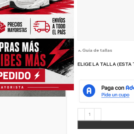
Guía de tallas
ELIGE LA TALLA (ESTA 