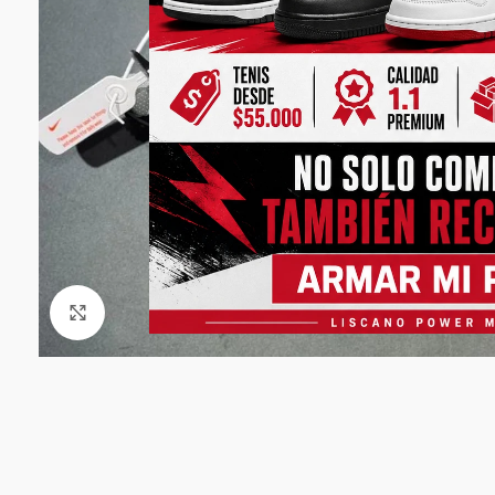
Click to enlarge