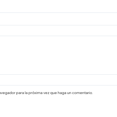
navegador para la próxima vez que haga un comentario.