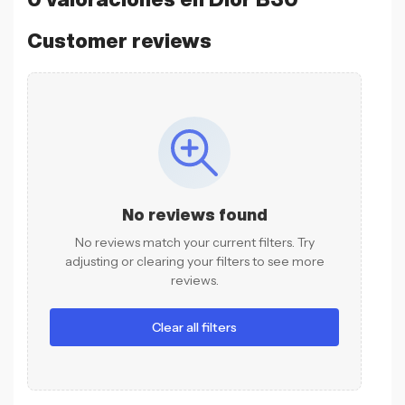
Customer reviews
No reviews found
No reviews match your current filters. Try
adjusting or clearing your filters to see more
reviews.
Clear all filters