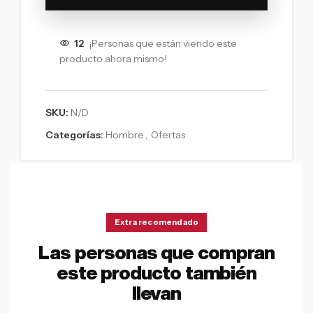
12
¡Personas que están viendo este
producto ahora mismo!
SKU:
N/D
Categorías:
Hombre
,
Ofertas
Extra recomendado
Las personas que compran
este producto también
llevan