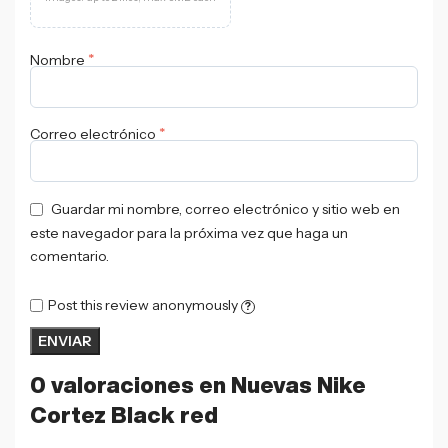
*
Nombre
*
Correo electrónico
Guardar mi nombre, correo electrónico y sitio web en
este navegador para la próxima vez que haga un
comentario.
Post this review anonymously
?
0 valoraciones en
Nuevas Nike
Cortez Black red