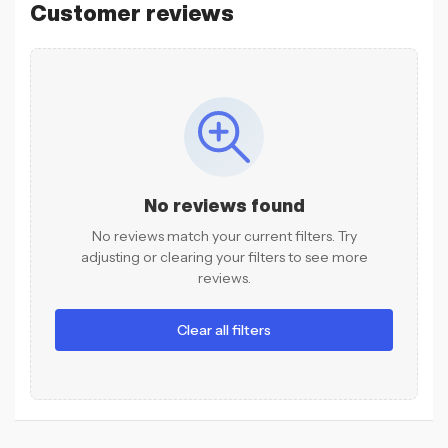
Customer reviews
No reviews found
No reviews match your current filters. Try
adjusting or clearing your filters to see more
reviews.
Clear all filters