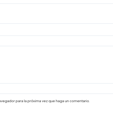
navegador para la próxima vez que haga un comentario.