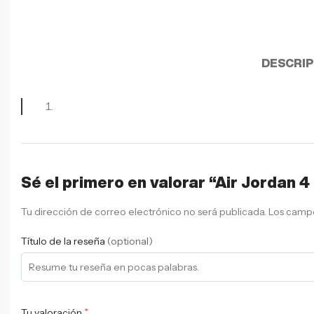
DESCRIP
Sé el primero en valorar “Air Jordan 4
Tu dirección de correo electrónico no será publicada.
Los campo
Título de la reseña
(optional)
*
Tu valoración