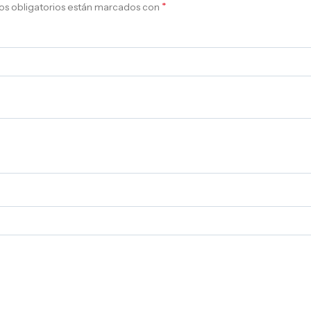
*
s obligatorios están marcados con