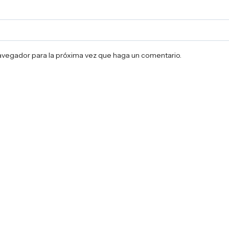
navegador para la próxima vez que haga un comentario.