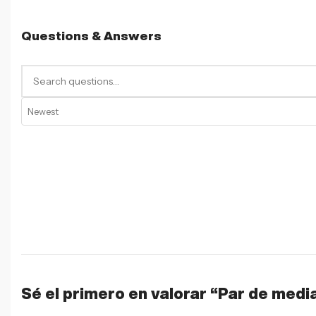
Questions & Answers
Sé el primero en valorar “Par de medi