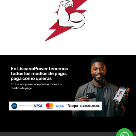
Servicio al cliente Liscano Power