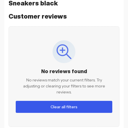
Sneakers black
Customer reviews
No reviews found
No reviews match your current filters. Try
adjusting or clearing your filters to see more
reviews.
Clear all filters