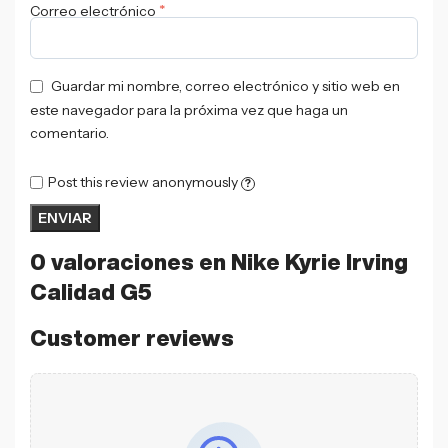
*
Correo electrónico
Guardar mi nombre, correo electrónico y sitio web en
este navegador para la próxima vez que haga un
comentario.
Post this review anonymously
?
0 valoraciones en
Nike Kyrie Irving
Calidad G5
Customer reviews