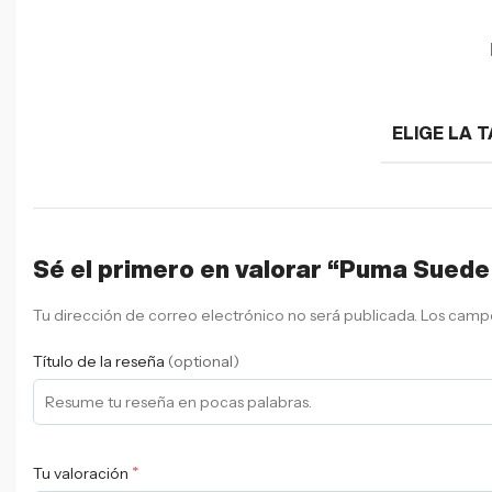
ELIGE LA T
Sé el primero en valorar “Puma Suede
Tu dirección de correo electrónico no será publicada.
Los campo
Título de la reseña
(optional)
*
Tu valoración