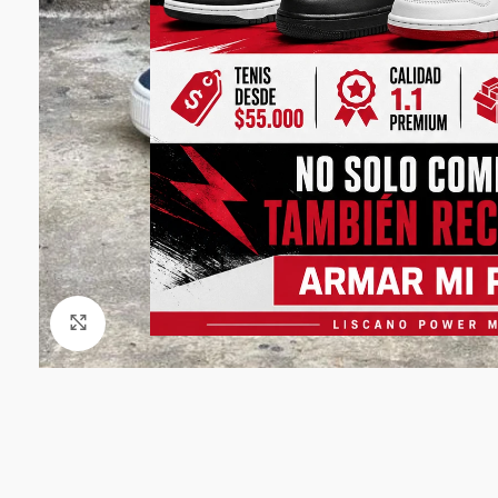
Click to enlarge