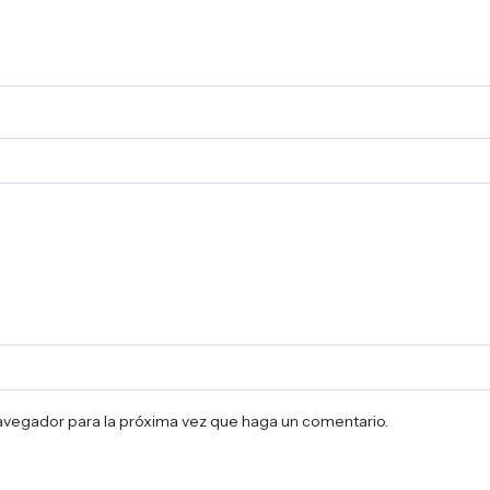
navegador para la próxima vez que haga un comentario.