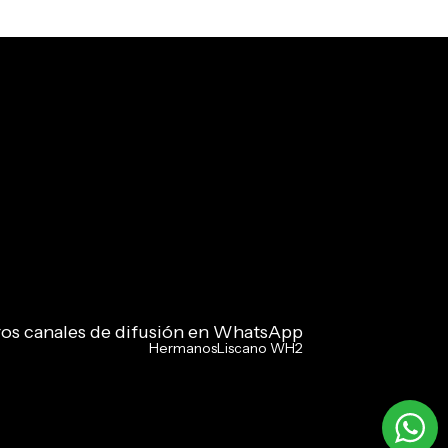
ros canales de difusión en WhatsApp
HermanosLiscano WH2