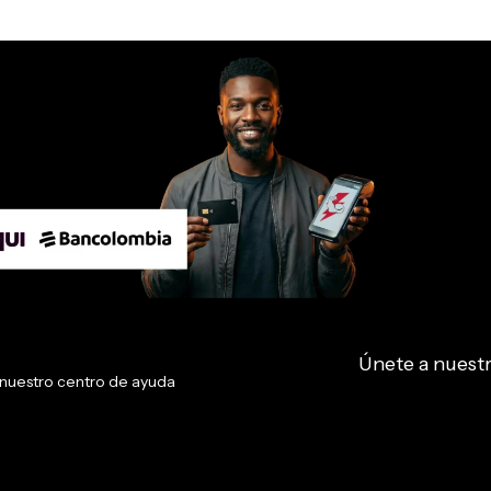
Únete a nuest
r nuestro centro de ayuda