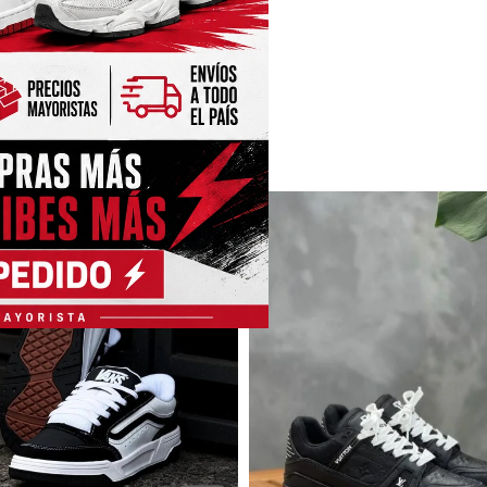
nar Opciones