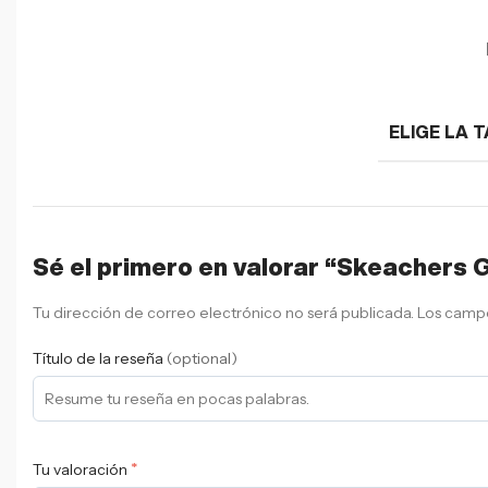
ELIGE LA T
Sé el primero en valorar “Skeachers
Tu dirección de correo electrónico no será publicada.
Los campo
Título de la reseña
(optional)
*
Tu valoración