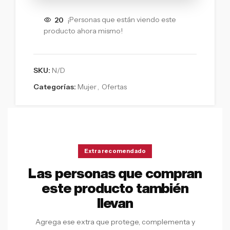
20
¡Personas que están viendo este
producto ahora mismo!
SKU:
N/D
Categorías:
Mujer
,
Ofertas
Extra recomendado
Las personas que compran
este producto también
llevan
Agrega ese extra que protege, complementa y