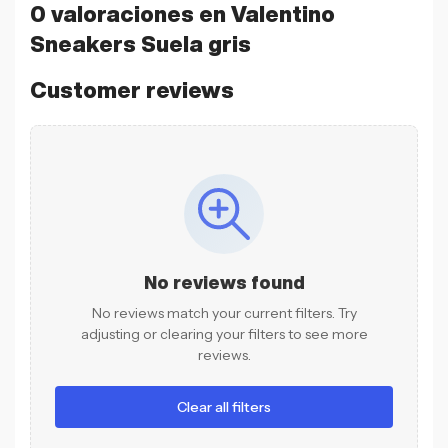
0 valoraciones en
Valentino
Sneakers Suela gris
Customer reviews
No reviews found
No reviews match your current filters. Try
adjusting or clearing your filters to see more
reviews.
Clear all filters