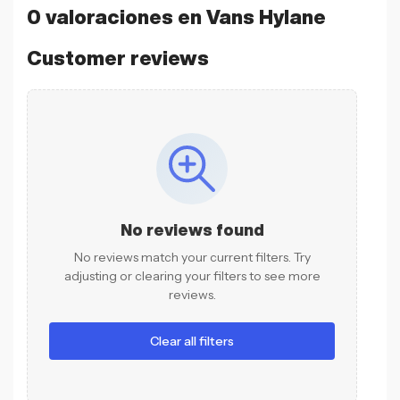
0 valoraciones en
Vans Hylane
Customer reviews
No reviews found
No reviews match your current filters. Try
adjusting or clearing your filters to see more
reviews.
Clear all filters