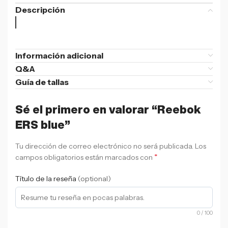
Descripción
Información adicional
Q&A
Guía de tallas
Sé el primero en valorar “Reebok
ERS blue”
Tu dirección de correo electrónico no será publicada.
Los
*
campos obligatorios están marcados con
Título de la reseña
(optional)
0
/ 100