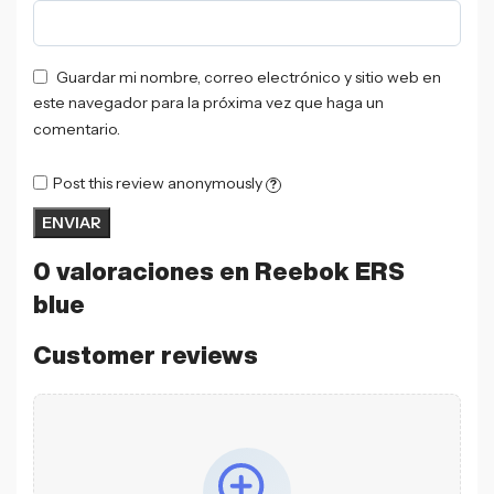
Guardar mi nombre, correo electrónico y sitio web en
este navegador para la próxima vez que haga un
comentario.
Post this review anonymously
?
0 valoraciones en
Reebok ERS
blue
Customer reviews