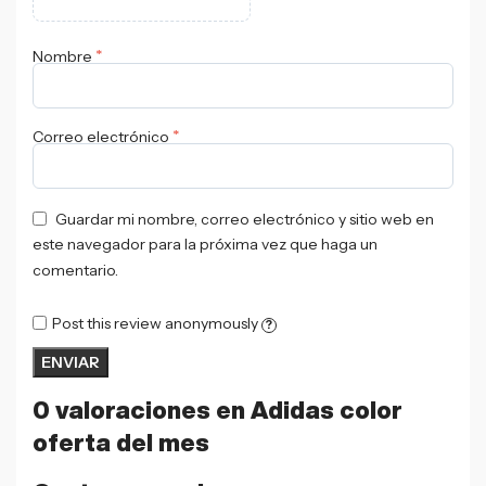
*
Nombre
*
Correo electrónico
Guardar mi nombre, correo electrónico y sitio web en
este navegador para la próxima vez que haga un
comentario.
Post this review anonymously
?
0 valoraciones en
Adidas color
oferta del mes