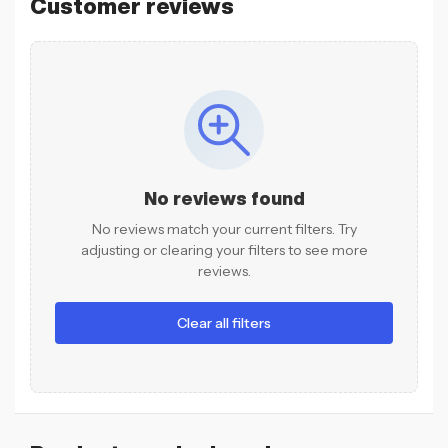
Customer reviews
No reviews found
No reviews match your current filters. Try
adjusting or clearing your filters to see more
reviews.
Clear all filters