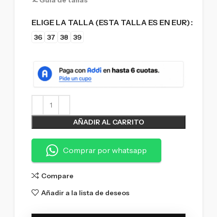
ELIGE LA TALLA (ESTA TALLA ES EN EUR)
36
37
38
39
AÑADIR AL CARRITO
Comprar por whatsapp
Compare
Añadir a la lista de deseos