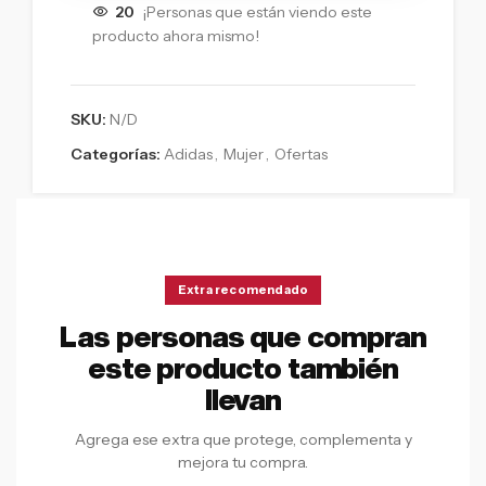
20
¡Personas que están viendo este
producto ahora mismo!
SKU:
N/D
Categorías:
Adidas
,
Mujer
,
Ofertas
Extra recomendado
Las personas que compran
este producto también
llevan
Agrega ese extra que protege, complementa y
mejora tu compra.