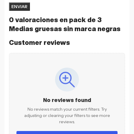
0 valoraciones en
pack de 3
Medias gruesas sin marca negras
Customer reviews
No reviews found
No reviews match your current filters. Try
adjusting or clearing your filters to see more
reviews.