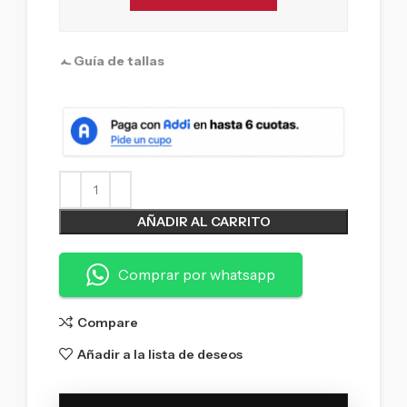
Guía de tallas
AÑADIR AL CARRITO
Comprar por whatsapp
Compare
Añadir a la lista de deseos