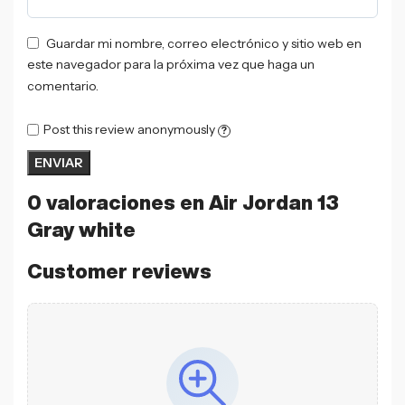
Guardar mi nombre, correo electrónico y sitio web en
este navegador para la próxima vez que haga un
comentario.
Post this review anonymously
?
0 valoraciones en
Air Jordan 13
Gray white
Customer reviews