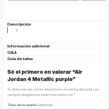
Descripción
Información adicional
Q&A
Guía de tallas
Sé el primero en valorar “Air
Jordan 4 Metallic purple”
Tu dirección de correo electrónico no será publicada.
Los
*
campos obligatorios están marcados con
Título de la reseña
(optional)