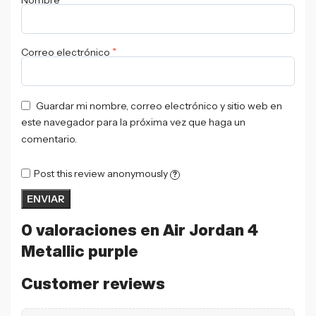
Nombre
*
Correo electrónico
Guardar mi nombre, correo electrónico y sitio web en
este navegador para la próxima vez que haga un
comentario.
Post this review anonymously
?
0 valoraciones en
Air Jordan 4
Metallic purple
Customer reviews