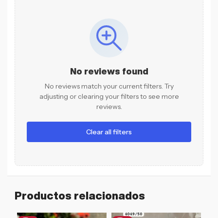
No reviews found
No reviews match your current filters. Try
adjusting or clearing your filters to see more
reviews.
Clear all filters
Productos relacionados