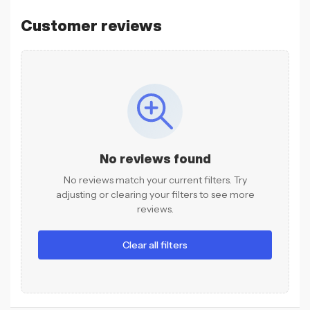
Customer reviews
No reviews found
No reviews match your current filters. Try
adjusting or clearing your filters to see more
reviews.
Clear all filters