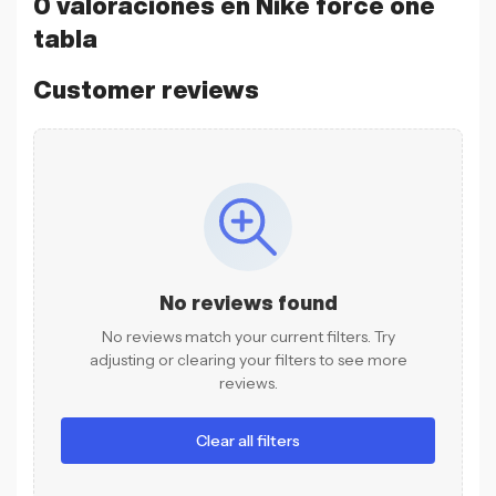
0 valoraciones en
Nike force one
tabla
Customer reviews
No reviews found
No reviews match your current filters. Try
adjusting or clearing your filters to see more
reviews.
Clear all filters