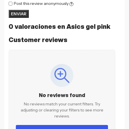
Post this review anonymously
?
0 valoraciones en
Asics gel pink
Customer reviews
No reviews found
No reviews match your current filters. Try
adjusting or clearing your filters to see more
reviews.