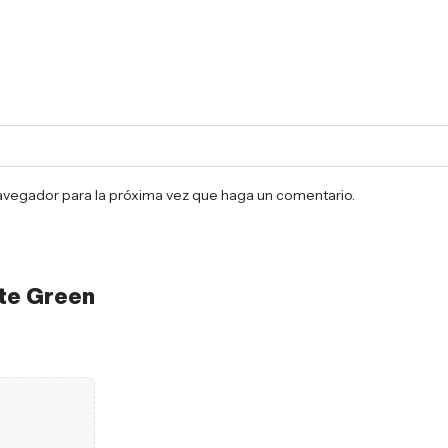
navegador para la próxima vez que haga un comentario.
te Green