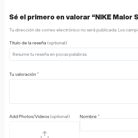
Sé el primero en valorar “NIKE Malor
Tu dirección de correo electrónico no será publicada.
Los campo
Título de la reseña
(optional)
*
Tu valoración
*
Add Photos/Videos
(optional)
Nombre