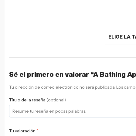
ELIGE LA T
Sé el primero en valorar “A Bathing 
Tu dirección de correo electrónico no será publicada.
Los campo
Título de la reseña
(optional)
*
Tu valoración