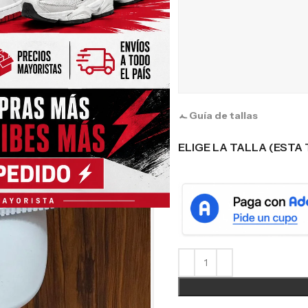
Guía de tallas
ELIGE LA TALLA (ESTA 