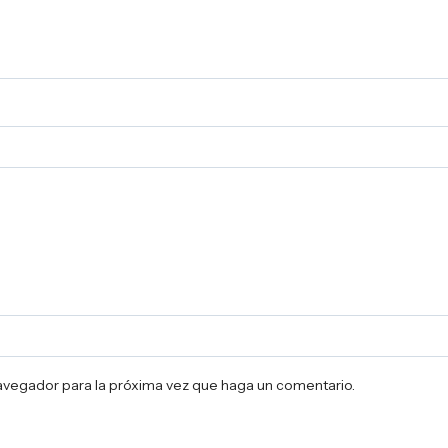
navegador para la próxima vez que haga un comentario.