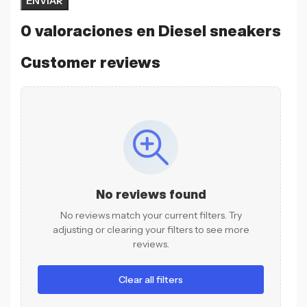
0 valoraciones en
Diesel sneakers
Customer reviews
No reviews found
No reviews match your current filters. Try
adjusting or clearing your filters to see more
reviews.
Clear all filters