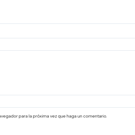
navegador para la próxima vez que haga un comentario.