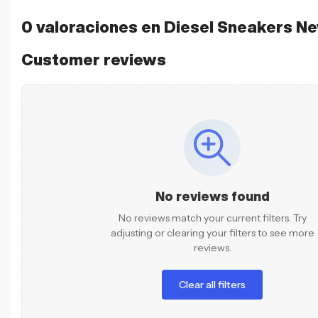
0 valoraciones en
Diesel Sneakers Ne
Customer reviews
No reviews found
No reviews match your current filters. Try
adjusting or clearing your filters to see more
reviews.
Clear all filters