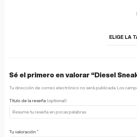
ELIGE LA T
Sé el primero en valorar “Diesel Snea
Tu dirección de correo electrónico no será publicada.
Los campo
Título de la reseña
(optional)
*
Tu valoración