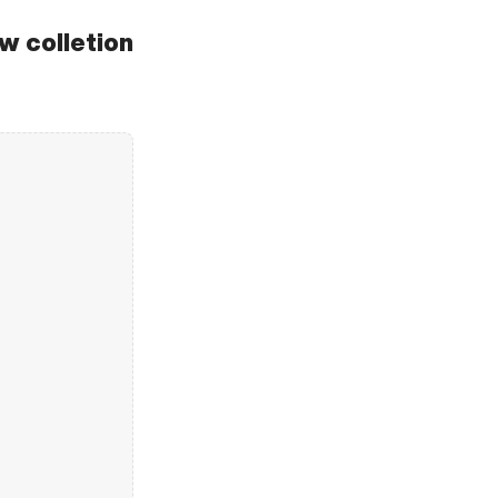
w colletion