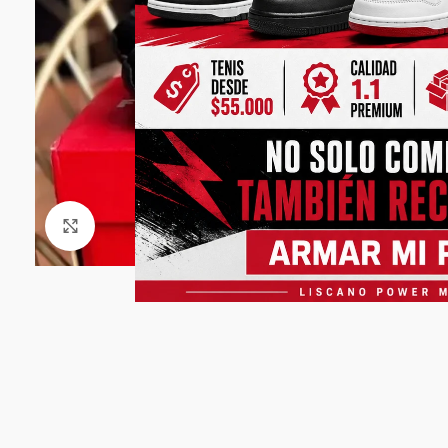
Click to enlarge