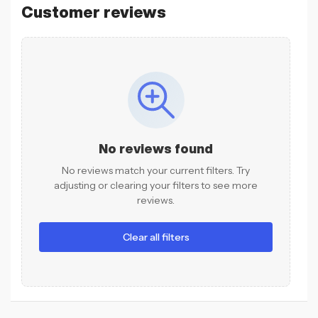
Customer reviews
No reviews found
No reviews match your current filters. Try
adjusting or clearing your filters to see more
reviews.
Clear all filters