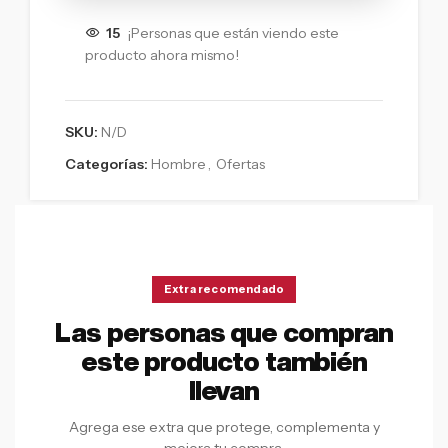
15
¡Personas que están viendo este
producto ahora mismo!
SKU:
N/D
Categorías:
Hombre
,
Ofertas
Extra recomendado
Las personas que compran
este producto también
llevan
Agrega ese extra que protege, complementa y