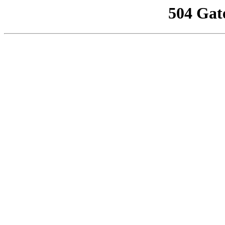
504 Gat