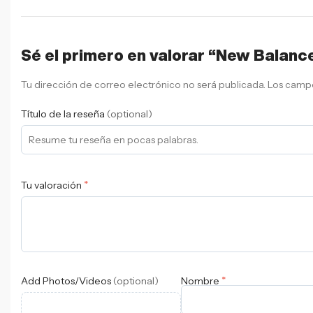
Sé el primero en valorar “New Balan
Tu dirección de correo electrónico no será publicada.
Los campo
Título de la reseña
(optional)
*
Tu valoración
*
Add Photos/Videos
(optional)
Nombre