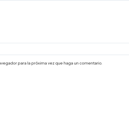
navegador para la próxima vez que haga un comentario.