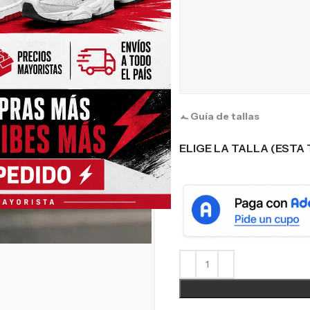
Guía de tallas
ELIGE LA TALLA (ESTA 