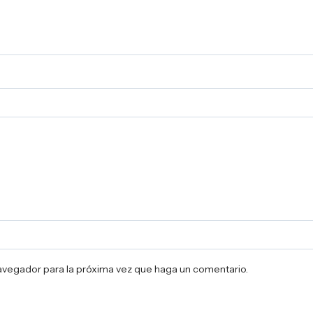
navegador para la próxima vez que haga un comentario.