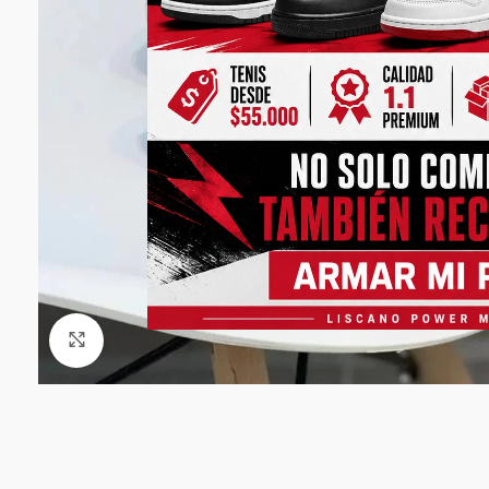
Click to enlarge