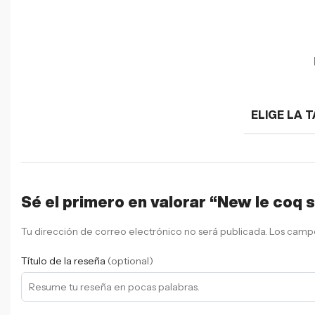
ELIGE LA T
Sé el primero en valorar “New le coq
Tu dirección de correo electrónico no será publicada.
Los campo
Título de la reseña
(optional)