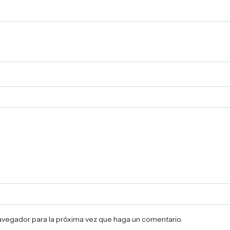
navegador para la próxima vez que haga un comentario.