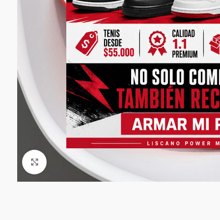
Click to enlarge