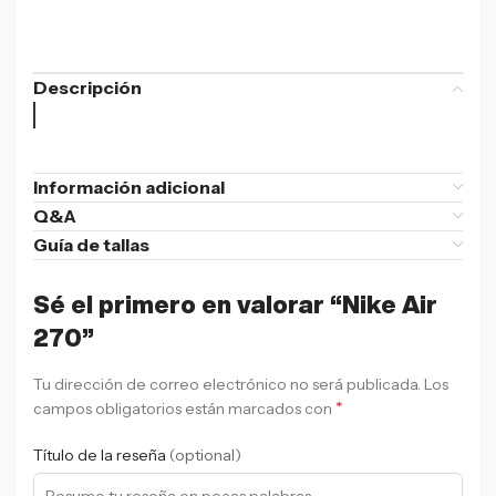
Descripción
Información adicional
Q&A
Guía de tallas
Sé el primero en valorar “Nike Air
270”
Tu dirección de correo electrónico no será publicada.
Los
*
campos obligatorios están marcados con
Título de la reseña
(optional)