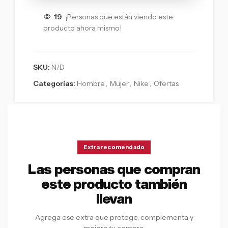
19
¡Personas que están viendo este
producto ahora mismo!
SKU:
N/D
Categorías:
Hombre
,
Mujer
,
Nike
,
Ofertas
Extra recomendado
Las personas que compran
este producto también
llevan
Agrega ese extra que protege, complementa y