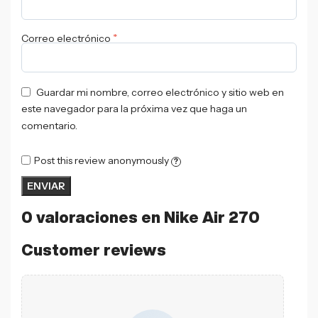
*
Correo electrónico
Guardar mi nombre, correo electrónico y sitio web en
este navegador para la próxima vez que haga un
comentario.
Post this review anonymously
?
0 valoraciones en
Nike Air 270
Customer reviews