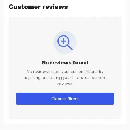
Customer reviews
No reviews found
No reviews match your current filters. Try
adjusting or clearing your filters to see more
reviews.
Clear all filters