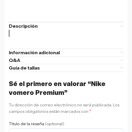
Descripción
Información adicional
Q&A
Guía de tallas
Sé el primero en valorar “Nike
vomero Premium”
Tu dirección de correo electrónico no será publicada.
Los
*
campos obligatorios están marcados con
Título de la reseña
(optional)