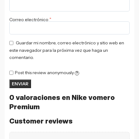
*
Correo electrónico
Guardar mi nombre, correo electrónico y sitio web en
este navegador para la próxima vez que haga un
comentario.
Post this review anonymously
?
0 valoraciones en
Nike vomero
Premium
Customer reviews