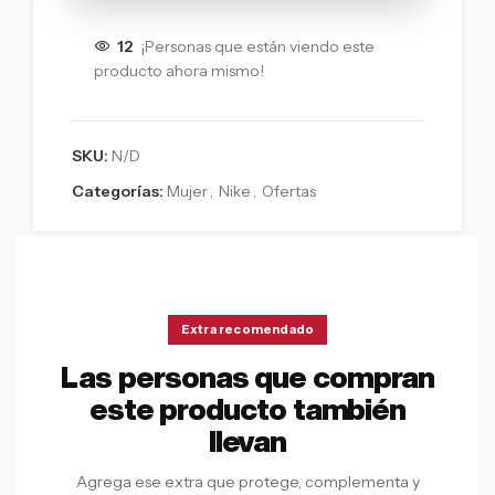
12
¡Personas que están viendo este
producto ahora mismo!
SKU:
N/D
Categorías:
Mujer
,
Nike
,
Ofertas
Extra recomendado
Las personas que compran
este producto también
llevan
Agrega ese extra que protege, complementa y