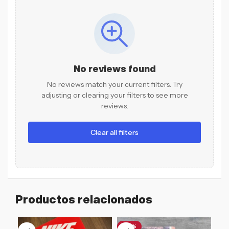
No reviews found
No reviews match your current filters. Try
adjusting or clearing your filters to see more
reviews.
Clear all filters
Productos relacionados
-46%