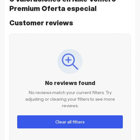
Premium Oferta especial
Customer reviews
No reviews found
No reviews match your current filters. Try
adjusting or clearing your filters to see more
reviews.
Clear all filters