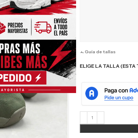
Guía de tallas
ELIGE LA TALLA (ESTA 