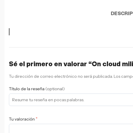
DESCRIP
Sé el primero en valorar “On cloud mil
Tu dirección de correo electrónico no será publicada.
Los campo
Título de la reseña
(optional)
*
Tu valoración