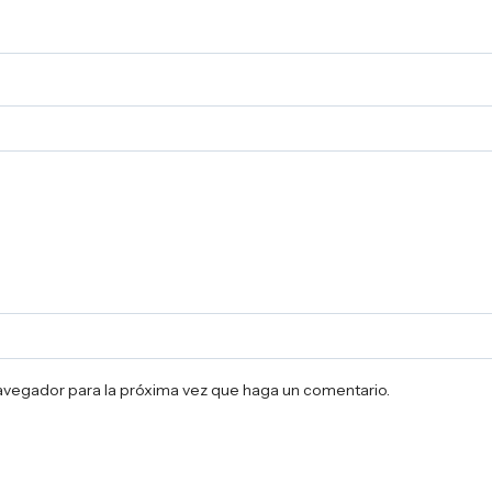
navegador para la próxima vez que haga un comentario.