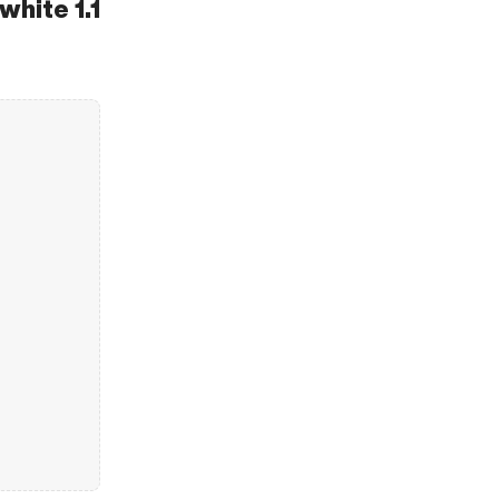
white 1.1