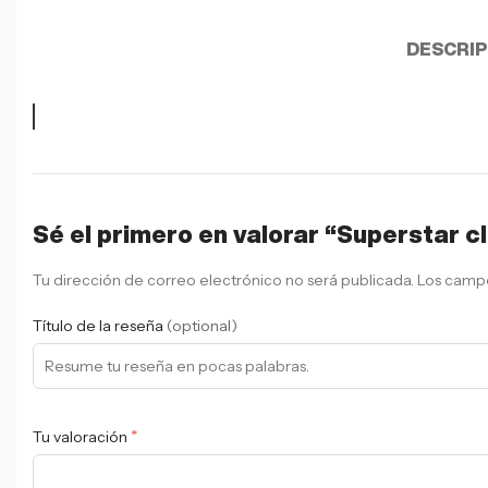
DESCRIP
Sé el primero en valorar “Superstar cl
Tu dirección de correo electrónico no será publicada.
Los campo
Título de la reseña
(optional)
*
Tu valoración