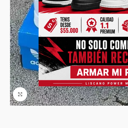
Click to enlarge