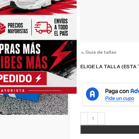
Guía de tallas
ELIGE LA TALLA (ESTA 