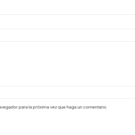
navegador para la próxima vez que haga un comentario.