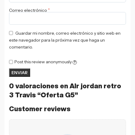
*
Correo electrónico
Guardar mi nombre, correo electrónico y sitio web en
este navegador para la próxima vez que haga un
comentario.
Post this review anonymously
?
0 valoraciones en
AIr jordan retro
3 Travis “Oferta G5”
Customer reviews