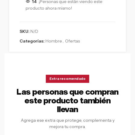
14
¡Personas que están viendo este
producto ahora mismo!
SKU:
N/D
Categorías:
Hombre
,
Ofertas
Extra recomendado
Las personas que compran
este producto también
llevan
Agrega ese extra que protege, complementa y
mejora tu compra.