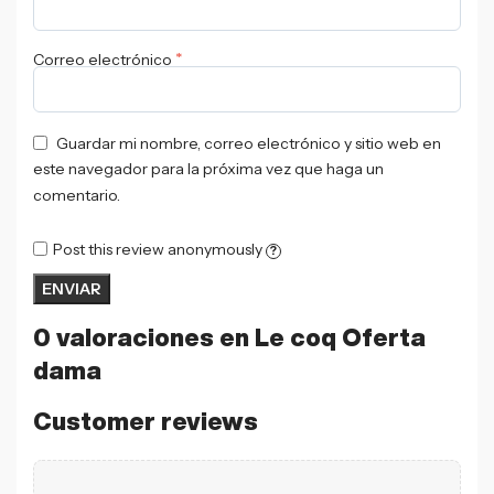
*
Correo electrónico
Guardar mi nombre, correo electrónico y sitio web en
este navegador para la próxima vez que haga un
comentario.
Post this review anonymously
?
0 valoraciones en
Le coq Oferta
dama
Customer reviews