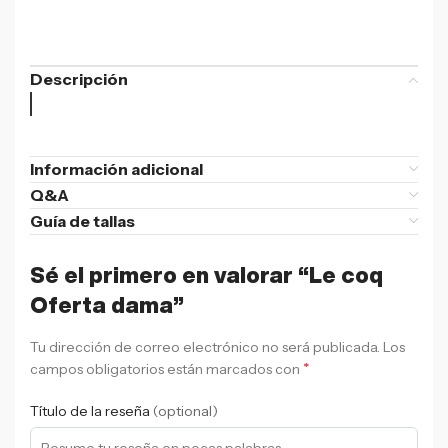
Descripción
Información adicional
Q&A
Guía de tallas
Sé el primero en valorar “Le coq
Oferta dama”
Tu dirección de correo electrónico no será publicada.
Los
*
campos obligatorios están marcados con
Título de la reseña
(optional)