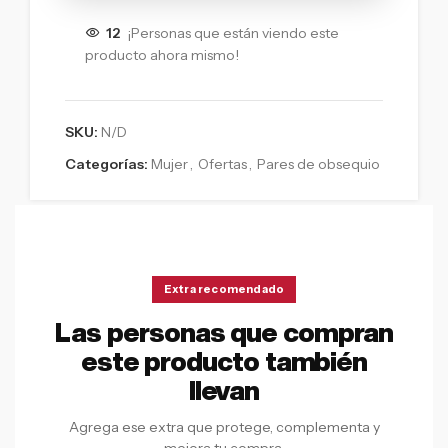
12
¡Personas que están viendo este
producto ahora mismo!
SKU:
N/D
Categorías:
Mujer
,
Ofertas
,
Pares de obsequio
Extra recomendado
Las personas que compran
este producto también
llevan
Agrega ese extra que protege, complementa y