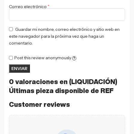
*
Correo electrónico
Guardar mi nombre, correo electrónico y sitio web en
este navegador para la próxima vez que haga un
comentario.
Post this review anonymously
?
0 valoraciones en
(LIQUIDACIÓN)
Últimas pieza disponible de REF
Customer reviews