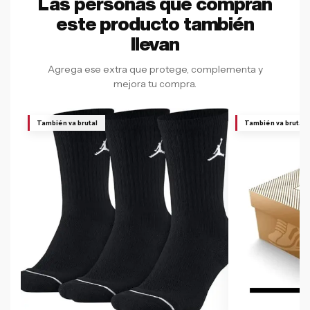
Las personas que compran
este producto también
llevan
Agrega ese extra que protege, complementa y
mejora tu compra.
También va brutal
También va brutal