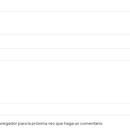
navegador para la próxima vez que haga un comentario.