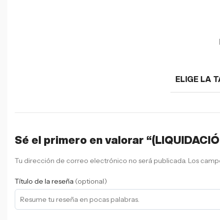
ELIGE LA T
Sé el primero en valorar “(LIQUIDACIÓ
Tu dirección de correo electrónico no será publicada.
Los campo
Título de la reseña
(optional)