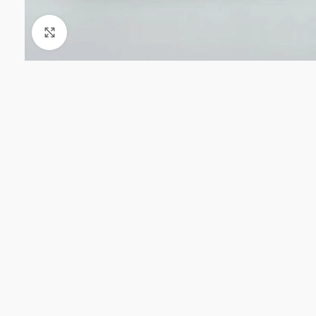
Click to enlarge