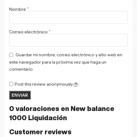
*
Nombre
*
Correo electrónico
Guardar mi nombre, correo electrónico y sitio web en
este navegador para la próxima vez que haga un
comentario.
Post this review anonymously
?
0 valoraciones en
New balance
1000 Liquidación
Customer reviews