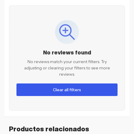
No reviews found
No reviews match your current filters. Try
adjusting or clearing your filters to see more
reviews.
Clear all filters
Productos relacionados