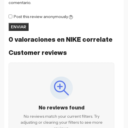
comentario.
Post this review anonymously
?
0 valoraciones en
NIKE correlate
Customer reviews
No reviews found
No reviews match your current filters. Try
adjusting or clearing your filters to see more