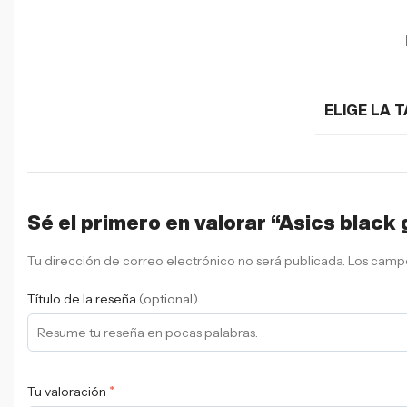
ELIGE LA T
Sé el primero en valorar “Asics black 
Tu dirección de correo electrónico no será publicada.
Los campo
Título de la reseña
(optional)
*
Tu valoración