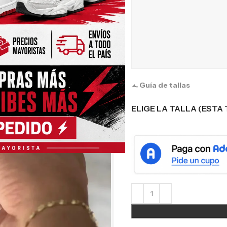
Guía de tallas
ELIGE LA TALLA (ESTA 