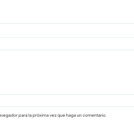
navegador para la próxima vez que haga un comentario.