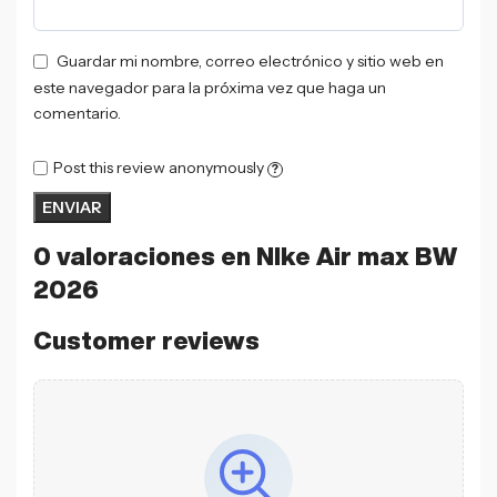
Guardar mi nombre, correo electrónico y sitio web en
este navegador para la próxima vez que haga un
comentario.
Post this review anonymously
?
0 valoraciones en
NIke Air max BW
2026
Customer reviews