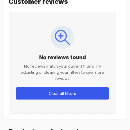
Customer reviews
No reviews found
No reviews match your current filters. Try
adjusting or clearing your filters to see more
reviews.
Clear all filters