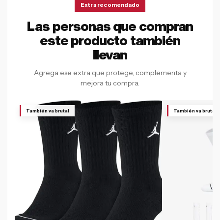
Extra recomendado
Las personas que compran
este producto también
llevan
Agrega ese extra que protege, complementa y
mejora tu compra.
También va brutal
También va brutal