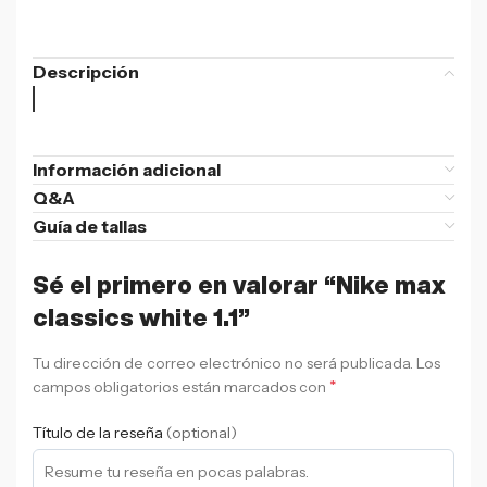
Descripción
Información adicional
Q&A
Guía de tallas
Sé el primero en valorar “Nike max
classics white 1.1”
Tu dirección de correo electrónico no será publicada.
Los
*
campos obligatorios están marcados con
Título de la reseña
(optional)