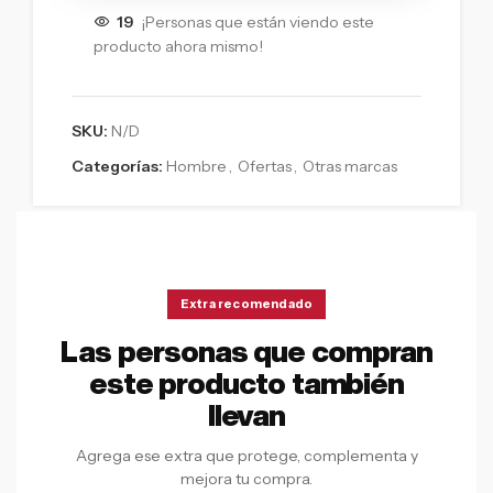
19
¡Personas que están viendo este
producto ahora mismo!
SKU:
N/D
Categorías:
Hombre
,
Ofertas
,
Otras marcas
Extra recomendado
Las personas que compran
este producto también
llevan
Agrega ese extra que protege, complementa y
mejora tu compra.