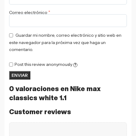
*
Correo electrónico
Guardar mi nombre, correo electrónico y sitio web en
este navegador para la próxima vez que haga un
comentario.
Post this review anonymously
?
0 valoraciones en
Nike max
classics white 1.1
Customer reviews