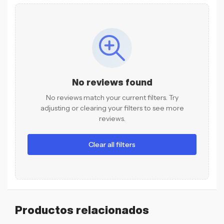
No reviews found
No reviews match your current filters. Try
adjusting or clearing your filters to see more
reviews.
Clear all filters
Productos relacionados