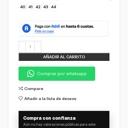
40
41
42
43
44
AÑADIR AL CARRITO
Comprar por whatsapp
Compare
Añadir a la lista de deseos
Compra con confianza
Aún no hay valoraciones públicas para este