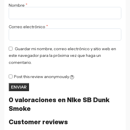
*
Nombre
*
Correo electrónico
Guardar mi nombre, correo electrónico y sitio web en
este navegador para la próxima vez que haga un
comentario.
Post this review anonymously
?
0 valoraciones en
NIke SB Dunk
Smoke
Customer reviews